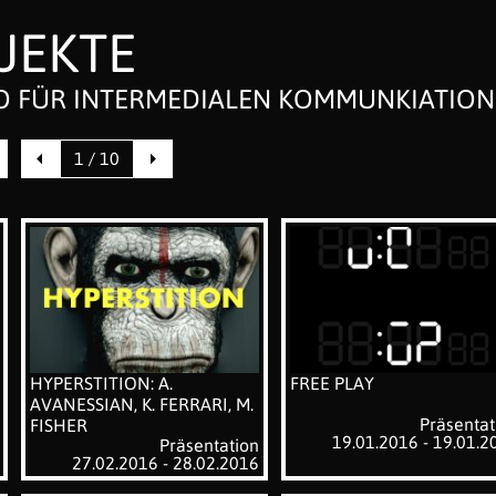
JEKTE
 FÜR INTERMEDIALEN KOMMUNKIATION
1 / 10
HYPERSTITION: A.
FREE PLAY
AVANESSIAN, K. FERRARI, M.
Präsentat
FISHER
19.01.2016 - 19.01.2
Präsentation
27.02.2016 - 28.02.2016