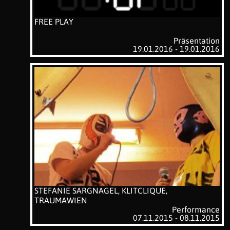
FREE PLAY
Präsentation
19.01.2016 - 19.01.2016
STEFANIE SARGNAGEL, KLITCLIQUE,
TRAUMAWIEN
Performance
07.11.2015 - 08.11.2015