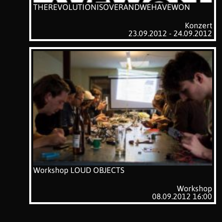
THEREVOLUTIONISOVERANDWEHAVEWON
Konzert
23.09.2012 - 24.09.2012
Workshop LOUD OBJECTS
Workshop
08.09.2012 16:00