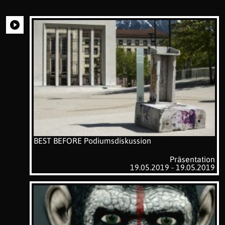
BEST BEFORE Podiumsdiskussion
Präsentation
19.05.2019 - 19.05.2019