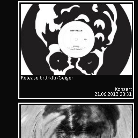
Release brttrkllr/Geiger
Konzert
21.06.2013 23:31