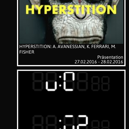
HYPERSTITION: A. AVANESSIAN, K. FERRARI, M.
FISHER
Präsentation
27.02.2016 - 28.02.2016