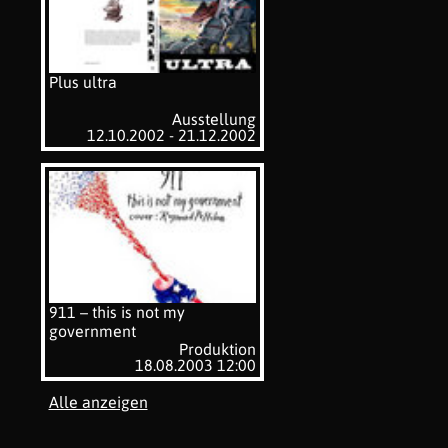
Plus ultra
Ausstellung
12.10.2002 - 21.12.2002
911 – this is not my
government
Produktion
18.08.2003 12:00
Alle anzeigen