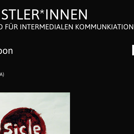
STLER*INNEN
 FÜR INTERMEDIALEN KOMMUNKIATION
bon
A)