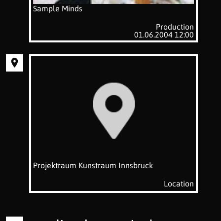
Sample Minds
Production
01.06.2004 12:00
Projektraum Kunstraum Innsbruck
Location