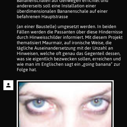
Bananenschalen auf Gehwegen errichtet und
andererseits soll eine Installation einer
überdimensionalen Bananenschale auf einer
befahrenen Hauptstrasse
(an einer Baustelle) umgesetzt werden. In beiden
Fällen werden die Passanten über diese Hindernisse
durch Hinweisschilder informiert. Mit diesem Projekt
thematisiert Maurmair, auf ironische Weise, die
tägliche Auseinandersetzung mit der Unzahl an
Hinweisen, welche oft genau das Gegenteil dessen,
was sie eigentlich bezwecken sollen, erreichen und
wie man im Englischen sagt ein „going banana“ zur
Folge hat.