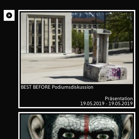
BEST BEFORE Podiumsdiskussion
Präsentation
19.05.2019 - 19.05.2019