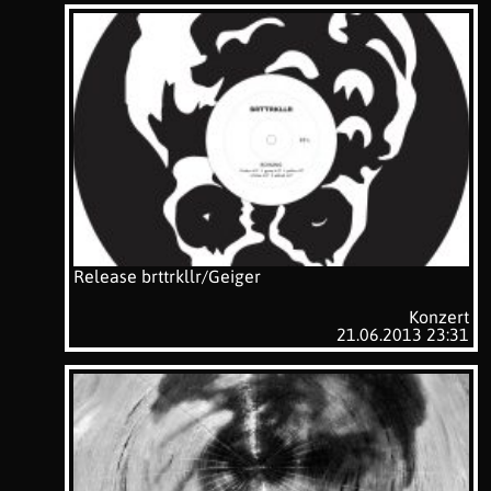
Release brttrkllr/Geiger
Konzert
21.06.2013 23:31