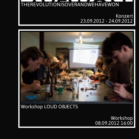
THEREVOLUTIONISOVERANDWEHAVEWON
Konzert
23.09.2012 - 24.09.2012
Workshop LOUD OBJECTS
Workshop
08.09.2012 16:00