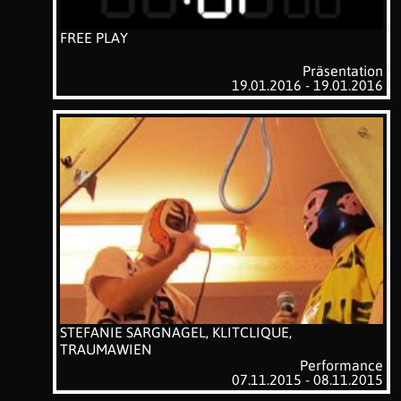
FREE PLAY
Präsentation
19.01.2016 - 19.01.2016
STEFANIE SARGNAGEL, KLITCLIQUE,
TRAUMAWIEN
Performance
07.11.2015 - 08.11.2015