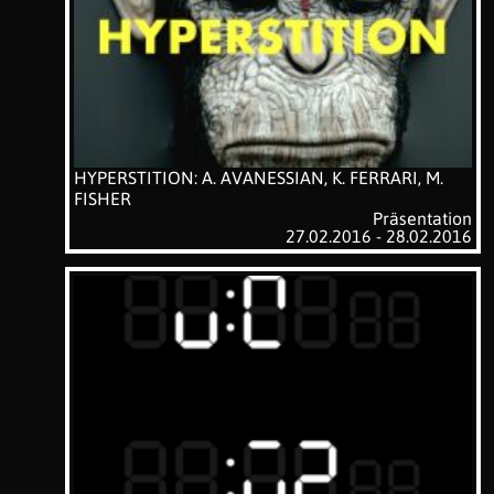
HYPERSTITION: A. AVANESSIAN, K. FERRARI, M.
FISHER
Präsentation
27.02.2016 - 28.02.2016