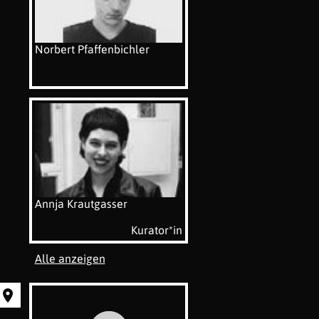
Norbert Pfaffenbichler
Annja Krautgasser
Kurator*in
Alle anzeigen