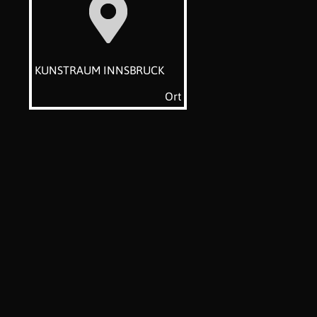
KUNSTRAUM INNSBRUCK
Ort