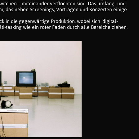
witchen – miteinander verflochten sind. Das umfang- und
 das neben Screenings, Vorträgen und Konzerten einige
ick in die gegenwärtige Produktion, wobei sich ‘digital-
ti-tasking wie ein roter Faden durch alle Bereiche ziehen.