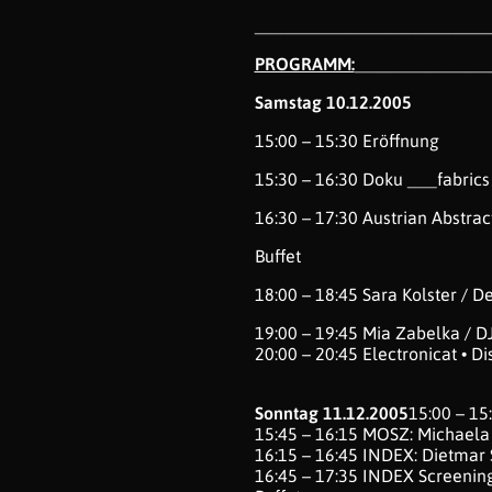
________________________
PROGRAMM:
_____________
Samstag 10.12.2005
15:00 – 15:30 Eröffnung
15:30 – 16:30 Doku ___fabrics
16:30 – 17:30 Austrian Abstrac
Buffet
18:00 – 18:45 Sara Kolster / D
19:00 – 19:45 Mia Zabelka / DJ 
20:00 – 20:45 Electronicat • Di
Sonntag 11.12.2005
15:00 – 15
15:45 – 16:15 MOSZ: Michaela
16:15 – 16:45 INDEX: Dietmar 
16:45 – 17:35 INDEX Screening